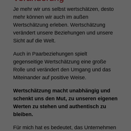
Je mehr wir uns selbst wertschätzen, desto
mehr können wir auch im außen
Wertschätzung erleben. Wertschätzung
verändert unsere Beziehungen und unsere
Sicht auf die Welt.
Auch in Paarbeziehungen spielt
gegenseitige Wertschätzung eine große
Rolle und verändert den Umgang und das
Miteinander auf positive Weise.
Wertschätzung macht unabhängig und
schenkt uns den Mut, zu unseren eigenen
Werten zu stehen und authentisch zu
bleiben.
Für mich hat es bedeutet, das Unternehmen