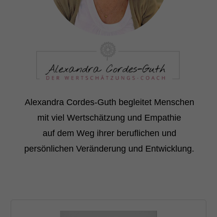
Alexandra Cordes-Guth begleitet Menschen
mit viel Wertschätzung und Empathie
auf dem Weg ihrer beruflichen und
persönlichen Veränderung und Entwicklung.