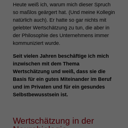
Heute weiß ich, warum mich dieser Spruch
so maßlos geärgert hat. (Und meine Kollegin
natürlich auch). Er hatte so gar nichts mit
gelebter Wertschätzung zu tun, die aber in
der Philosophie des Unternehmens immer
kommuniziert wurde.
Seit vielen Jahren beschäftige ich mich
inzwischen mit dem Thema
Wertschätzung und weiß, dass sie die
Basis für ein gutes Miteinander im Beruf
und im Privaten und für ein gesundes
Selbstbewusstsein ist.
Wertschätzung in der