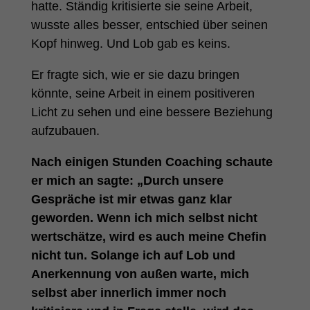
hatte. Ständig kritisierte sie seine Arbeit,
wusste alles besser, entschied über seinen
Kopf hinweg. Und Lob gab es keins.
Er fragte sich, wie er sie dazu bringen
könnte, seine Arbeit in einem positiveren
Licht zu sehen und eine bessere Beziehung
aufzubauen.
Nach einigen Stunden Coaching schaute
er mich an sagte: „Durch unsere
Gespräche ist mir etwas ganz klar
geworden. Wenn ich mich selbst nicht
wertschätze, wird es auch meine Chefin
nicht tun. Solange ich auf Lob und
Anerkennung von außen warte, mich
selbst aber innerlich immer noch