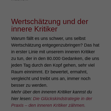
Wertschätzung und der
innere Kritiker
Warum fällt es uns schwer, uns selbst
Wertschätzung entgegenzubringen? Das hat
in erster Linie mit unserem inneren Kritiker
zu tun, der in den 80.000 Gedanken, die uns
jeden Tag durch den Kopf gehen, sehr viel
Raum einnimmt. Er bewertet, ermahnt,
vergleicht und treibt uns an, immer noch
besser zu werden.
Mehr über den inneren Kritiker kannst du
hier lesen:
Die Glückskindstrategie in der
Praxis – den inneren Kritiker zähmen.