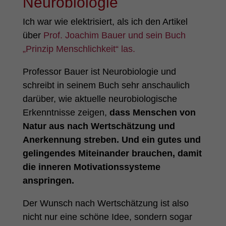
Neurobiologie
Ich war wie elektrisiert, als ich den Artikel
über
Prof. Joachim Bauer und sein Buch
„Prinzip Menschlichkeit“ las.
Professor Bauer ist Neurobiologie und
schreibt in seinem Buch sehr anschaulich
darüber, wie aktuelle neurobiologische
Erkenntnisse zeigen,
dass Menschen von
Natur aus nach Wertschätzung und
Anerkennung streben. Und ein gutes und
gelingendes Miteinander brauchen, damit
die inneren Motivationssysteme
anspringen.
Der Wunsch nach Wertschätzung ist also
nicht nur eine schöne Idee, sondern sogar