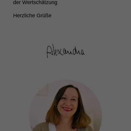
der Wertschätzung
Herzliche Grüße