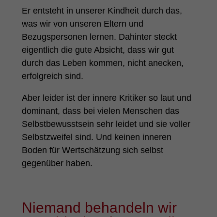
Er entsteht in unserer Kindheit durch das,
was wir von unseren Eltern und
Bezugspersonen lernen. Dahinter steckt
eigentlich die gute Absicht, dass wir gut
durch das Leben kommen, nicht anecken,
erfolgreich sind.
Aber leider ist der innere Kritiker so laut und
dominant, dass bei vielen Menschen das
Selbstbewusstsein sehr leidet und sie voller
Selbstzweifel sind. Und keinen inneren
Boden für Wertschätzung sich selbst
gegenüber haben.
Niemand behandeln wir