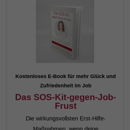
Kostenloses E-Book für mehr Glück und
Zufriedenheit im Job
Das SOS-Kit-gegen-Job-
Frust
Die wirkungsvollsten Erst-Hilfe-
Maßnahmen, wenn deine