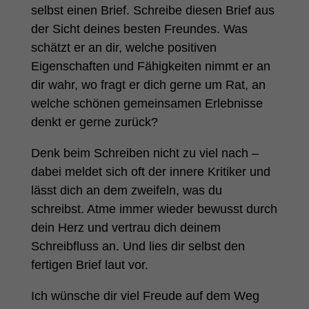
selbst einen Brief. Schreibe diesen Brief aus
der Sicht deines besten Freundes. Was
schätzt er an dir, welche positiven
Eigenschaften und Fähigkeiten nimmt er an
dir wahr, wo fragt er dich gerne um Rat, an
welche schönen gemeinsamen Erlebnisse
denkt er gerne zurück?
Denk beim Schreiben nicht zu viel nach –
dabei meldet sich oft der innere Kritiker und
lässt dich an dem zweifeln, was du
schreibst. Atme immer wieder bewusst durch
dein Herz und vertrau dich deinem
Schreibfluss an. Und lies dir selbst den
fertigen Brief laut vor.
Ich wünsche dir viel Freude auf dem Weg