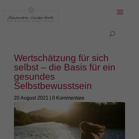
Wertschätzung für sich
selbst – die Basis für ein
gesundes
Selbstbewusstsein
20 August 2021
|
0 Kommentare