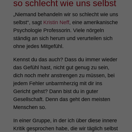
so schlecht wie uns selbst
„Niemand behandeln wir so schlecht wie uns
selbst“, sagt
Kristin Neff
, eine amerikanische
Psychologie Professorin. Viele nörgeln
ständig an sich herum und verurteilen sich
ohne jedes Mitgefühl.
Kennst du das auch? Dass du immer wieder
das Gefühl hast, nicht gut genug zu sein,
dich noch mehr anstrengen zu müssen, bei
jedem Fehler unbarmherzig mit dir ins
Gericht gehst? Dann bist du in guter
Gesellschaft. Denn das geht den meisten
Menschen so.
In einer Gruppe, in der ich über diese innere
Kritik gesprochen habe, die wir täglich selbst