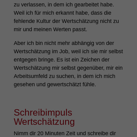
zu verlassen, in dem ich gearbeitet habe.
Weil ich für mich erkannt habe, dass die
fehlende Kultur der Wertschätzung nicht zu
mir und meinen Werten passt.
Aber ich bin nicht mehr abhängig von der
Wertschätzung im Job, weil ich sie mir selbst
entgegen bringe. Es ist ein Zeichen der
Wertschätzung mir selbst gegenüber, mir ein
Arbeitsumfeld zu suchen, in dem ich mich
gesehen und gewertschätzt fühle.
Schreibimpuls
Wertschätzung
Nimm dir 20 Minuten Zeit und schreibe dir