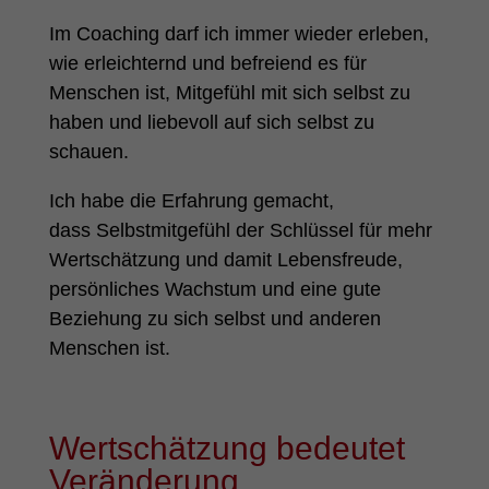
Im Coaching darf ich immer wieder erleben,
wie erleichternd und befreiend es für
Menschen ist, Mitgefühl mit sich selbst zu
haben und liebevoll auf sich selbst zu
schauen.
Ich habe die Erfahrung gemacht,
dass Selbstmitgefühl der Schlüssel für mehr
Wertschätzung und damit Lebensfreude,
persönliches Wachstum und eine gute
Beziehung zu sich selbst und anderen
Menschen ist.
Wertschätzung bedeutet
Veränderung