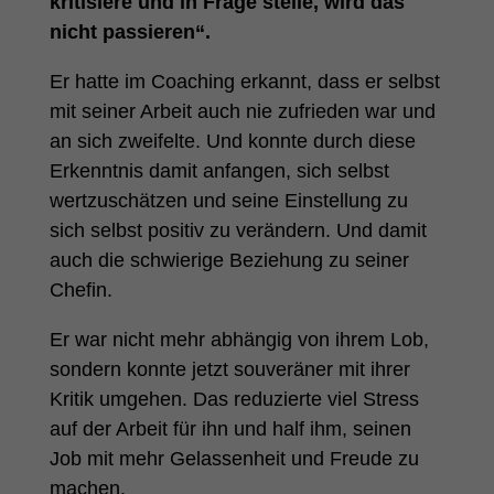
kritisiere und in Frage stelle, wird das
nicht passieren“.
Er hatte im Coaching erkannt, dass er selbst
mit seiner Arbeit auch nie zufrieden war und
an sich zweifelte. Und konnte durch diese
Erkenntnis damit anfangen, sich selbst
wertzuschätzen und seine Einstellung zu
sich selbst positiv zu verändern. Und damit
auch die schwierige Beziehung zu seiner
Chefin.
Er war nicht mehr abhängig von ihrem Lob,
sondern konnte jetzt souveräner mit ihrer
Kritik umgehen. Das reduzierte viel Stress
auf der Arbeit für ihn und half ihm, seinen
Job mit mehr Gelassenheit und Freude zu
machen.