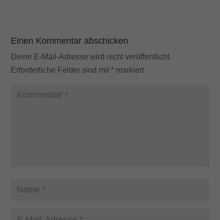
Einen Kommentar abschicken
Deine E-Mail-Adresse wird nicht veröffentlicht.
Erforderliche Felder sind mit
*
markiert