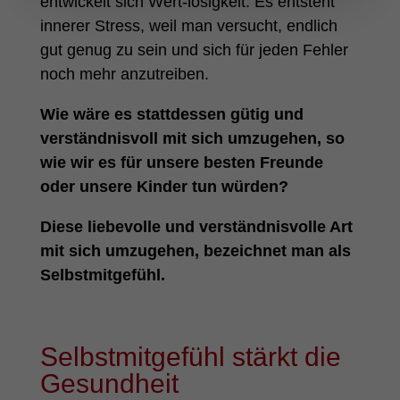
entwickelt sich Wert-losigkeit. Es entsteht
innerer Stress, weil man versucht, endlich
gut genug zu sein und sich für jeden Fehler
noch mehr anzutreiben.
Wie wäre es stattdessen gütig und
verständnisvoll mit sich umzugehen, so
wie wir es für unsere besten Freunde
oder unsere Kinder tun würden?
Diese liebevolle und verständnisvolle Art
mit sich umzugehen, bezeichnet man als
Selbstmitgefühl.
Selbstmitgefühl stärkt die
Gesundheit