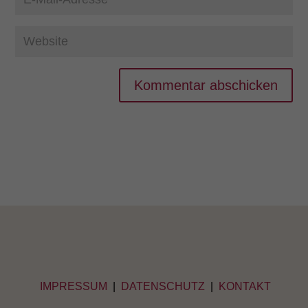
Kommentar abschicken
IMPRESSUM
|
DATENSCHUTZ
|
KONTAKT