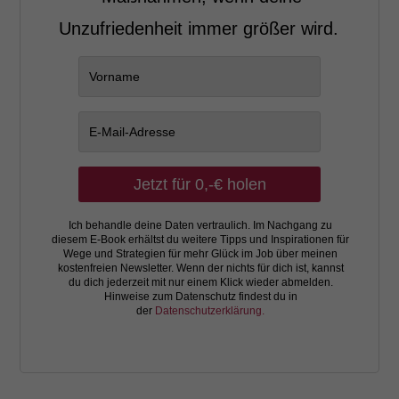
Unzufriedenheit immer größer wird.
Jetzt für 0,-€ holen
Ich behandle deine Daten vertraulich. Im Nachgang zu
diesem E-Book erhältst du weitere Tipps und Inspirationen für
Wege und Strategien für mehr Glück im Job über meinen
kostenfreien Newsletter. Wenn der nichts für dich ist, kannst
du dich jederzeit mit nur einem Klick wieder abmelden.
Hinweise zum Datenschutz findest du in
der
Datenschutzerklärung.