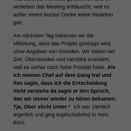
verließen das Meeting enttäuscht, weil es
außer einem kurzen Danke keine Reaktion
gab.
Am nächsten Tag bekamen wir die
Mitteilung, dass das Projekt gestoppt wird,
ohne Angaben von Gründen. Wir hatten viel
Zeit, Überstunden und Herzblut investiert,
weil es vorher noch hohe Priorität hatte.
Als
ich meinen Chef auf dem Gang traf und
ihm sagte, dass ich die Entscheidung
nicht verstehe da sagte er den Spruch,
den wir immer wieder zu hören bekamen:
Tja, Ober sticht Unter.“
Ich war ziemlich
ärgerlich und ging kopfschüttelnd in mein
Büro.