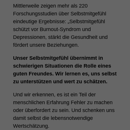
Mittlerweile zeigen mehr als 220
Forschungsstudien über Selbstmitgefühl
eindeutige Ergebnisse: „Selbstmitgefühl
schützt vor Burnout-Syndrom und
Depressionen, stärkt die Gesundheit und
fördert unsere Beziehungen.
Unser Selbstmitgefühl übernimmt in
schwierigen Situationen die Rolle eines
guten Freundes. Wir lernen es, uns selbst
zu unterstützen und wert zu schätzen.
Und wir erkennen, es ist ein Teil der
menschlichen Erfahrung Fehler zu machen
oder überfordert zu sein. Und schenken uns
damit selbst die lebensnotwendige
Wertschätzung.