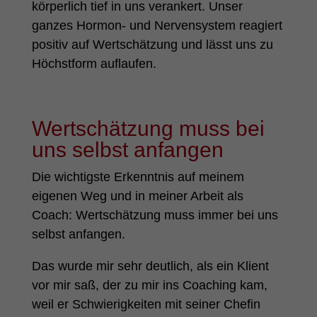
körperlich tief in uns verankert. Unser
ganzes Hormon- und Nervensystem reagiert
positiv auf Wertschätzung und lässt uns zu
Höchstform auflaufen.
Wertschätzung muss bei
uns selbst anfangen
Die wichtigste Erkenntnis auf meinem
eigenen Weg und in meiner Arbeit als
Coach: Wertschätzung muss immer bei uns
selbst anfangen.
Das wurde mir sehr deutlich, als ein Klient
vor mir saß, der zu mir ins Coaching kam,
weil er Schwierigkeiten mit seiner Chefin