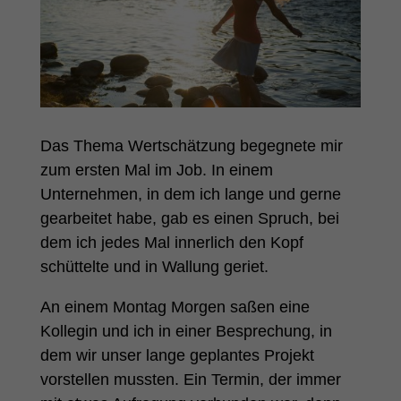
Das Thema Wertschätzung begegnete mir
zum ersten Mal im Job. In einem
Unternehmen, in dem ich lange und gerne
gearbeitet habe, gab es einen Spruch, bei
dem ich jedes Mal innerlich den Kopf
schüttelte und in Wallung geriet.
An einem Montag Morgen saßen eine
Kollegin und ich in einer Besprechung, in
dem wir unser lange geplantes Projekt
vorstellen mussten. Ein Termin, der immer