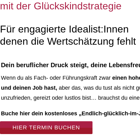
mit der Glückskindstrategie
Für engagierte Idealist:Innen
denen die Wertschätzung fehlt
Dein beruflicher Druck steigt, deine Lebensfre
Wenn du als Fach- oder Führungskraft zwar
einen hoh
und deinen Job hast,
aber das, was du tust als nicht 
unzufrieden, gereizt oder lustlos bist… brauchst du ein
Buche hier dein kostenloses „Endlich-glücklich-im
HIER TERMIN BUCHEN