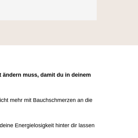
t ändern muss, damit du in deinem
icht mehr mit Bauchschmerzen an die
eine Energielosigkeit hinter dir lassen