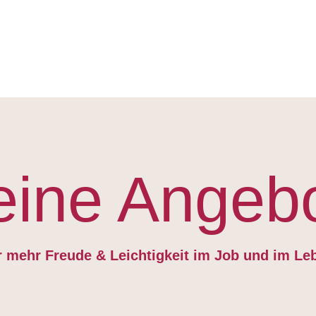
ine Angeb
r mehr Freude & Leichtigkeit im Job und im L