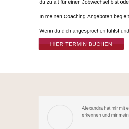
du zu alt für einen Jobwechsel bist ode
In meinen Coaching-Angeboten begleit
Wenn du dich angesprochen fühlst und 
HIER TERMIN BUCHEN
Alexandra hat mir mit
erkennen und mir mein