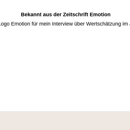
Bekannt aus der Zeitschrift Emotion