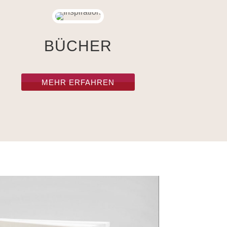
BÜCHER
MEHR ERFAHREN