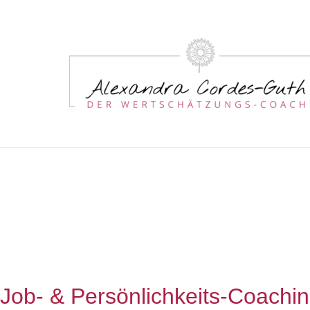
Job- & Persönlichkeits-Coachi