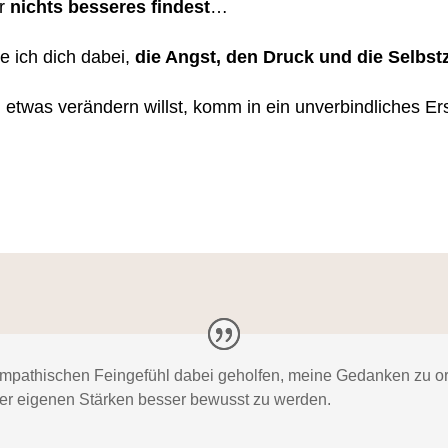
r
nichts besseres findest
…
e ich dich dabei,
die Angst, den Druck und die Selbstzw
etwas verändern willst, komm in ein unverbindliches Er
 empathischen Feingefühl dabei geholfen, meine Gedanken zu 
er eigenen Stärken besser bewusst zu werden.