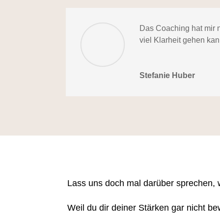
Das Coaching hat mir n
viel Klarheit gehen kan
Stefanie Huber
Lass uns doch mal darüber sprechen, 
Weil du dir deiner Stärken gar nicht b