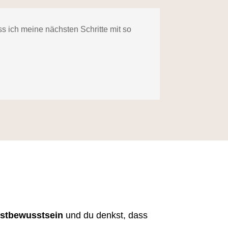
s ich meine nächsten Schritte mit so
bstbewusstsein
und du denkst, dass