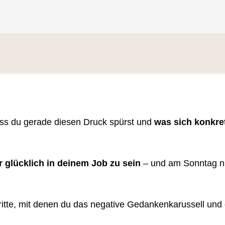
ass du gerade diesen Druck spürst und
was sich konkre
r glücklich in deinem Job zu sein
– und am Sonntag n
ritte, mit denen du das negative Gedankenkarussell und d