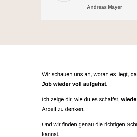
Andreas Mayer
Wir schauen uns an, woran es liegt, d
Job wieder voll aufgehst.
Ich zeige dir, wie du es schaffst,
wiede
Arbeit zu denken.
Und wir finden genau die richtigen Sch
kannst.