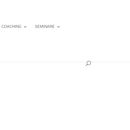
COACHING
SEMINARE