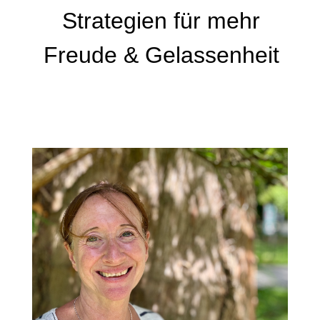
Strategien für mehr
Freude & Gelassenheit