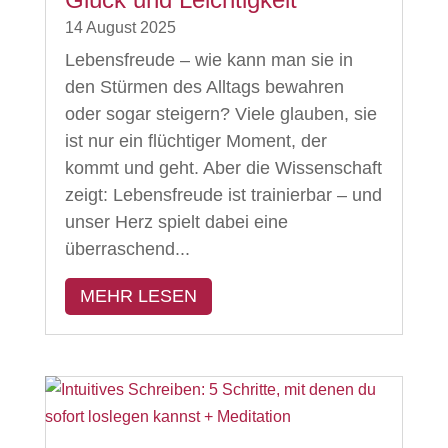
14 August 2025
Lebensfreude – wie kann man sie in
den Stürmen des Alltags bewahren
oder sogar steigern? Viele glauben, sie
ist nur ein flüchtiger Moment, der
kommt und geht. Aber die Wissenschaft
zeigt: Lebensfreude ist trainierbar – und
unser Herz spielt dabei eine
überraschend...
MEHR LESEN