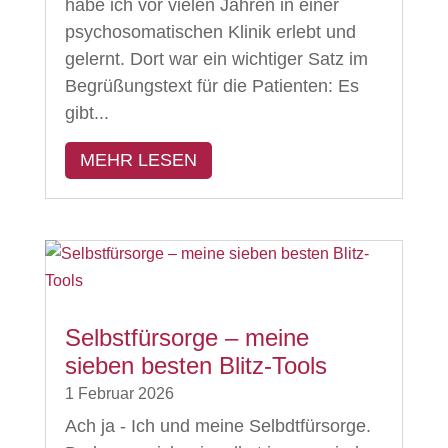
habe ich vor vielen Jahren in einer
psychosomatischen Klinik erlebt und
gelernt. Dort war ein wichtiger Satz im
Begrüßungstext für die Patienten: Es
gibt...
MEHR LESEN
Selbstfürsorge – meine
sieben besten Blitz-Tools
1 Februar 2026
Ach ja - Ich und meine Selbdtfürsorge.