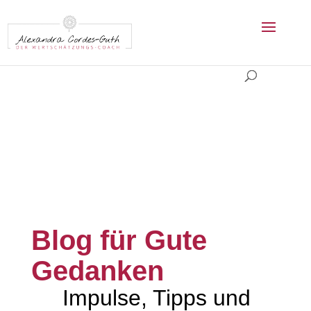
Blog für Gute
Gedanken
Impulse, Tipps und