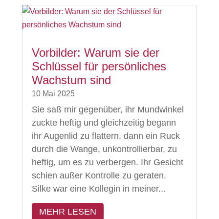
Vorbilder: Warum sie der
Schlüssel für persönliches
Wachstum sind
10 Mai 2025
Sie saß mir gegenüber, ihr Mundwinkel
zuckte heftig und gleichzeitig begann
ihr Augenlid zu flattern, dann ein Ruck
durch die Wange, unkontrollierbar, zu
heftig, um es zu verbergen. Ihr Gesicht
schien außer Kontrolle zu geraten.
Silke war eine Kollegin in meiner...
MEHR LESEN