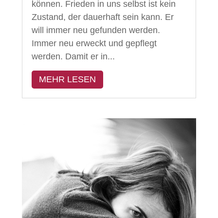
können. Frieden in uns selbst ist kein
Zustand, der dauerhaft sein kann. Er
will immer neu gefunden werden.
Immer neu erweckt und gepflegt
werden. Damit er in...
MEHR LESEN