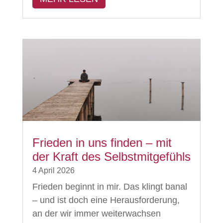
Frieden in uns finden – mit
der Kraft des Selbstmitgefühls
4 April 2026
Frieden beginnt in mir. Das klingt banal
– und ist doch eine Herausforderung,
an der wir immer weiterwachsen