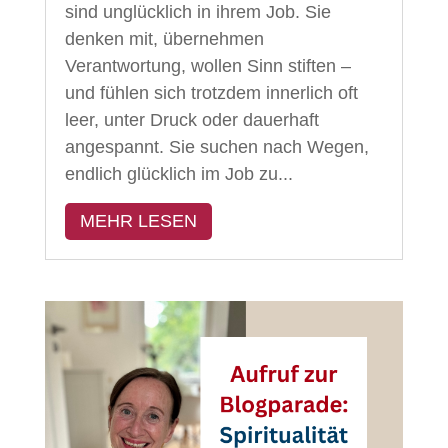
sind unglücklich in ihrem Job. Sie
denken mit, übernehmen
Verantwortung, wollen Sinn stiften –
und fühlen sich trotzdem innerlich oft
leer, unter Druck oder dauerhaft
angespannt. Sie suchen nach Wegen,
endlich glücklich im Job zu...
MEHR LESEN