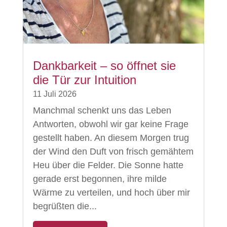
Dankbarkeit – so öffnet sie
die Tür zur Intuition
11 Juli 2026
Manchmal schenkt uns das Leben
Antworten, obwohl wir gar keine Frage
gestellt haben. An diesem Morgen trug
der Wind den Duft von frisch gemähtem
Heu über die Felder. Die Sonne hatte
gerade erst begonnen, ihre milde
Wärme zu verteilen, und hoch über mir
begrüßten die...