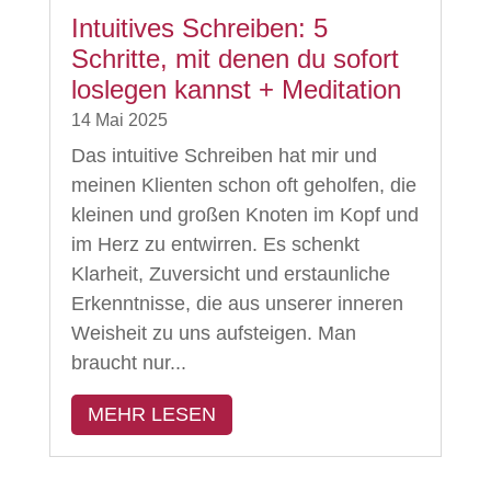
Intuitives Schreiben: 5
Schritte, mit denen du sofort
loslegen kannst + Meditation
14 Mai 2025
Das intuitive Schreiben hat mir und
meinen Klienten schon oft geholfen, die
kleinen und großen Knoten im Kopf und
im Herz zu entwirren. Es schenkt
Klarheit, Zuversicht und erstaunliche
Erkenntnisse, die aus unserer inneren
Weisheit zu uns aufsteigen. Man
braucht nur...
MEHR LESEN