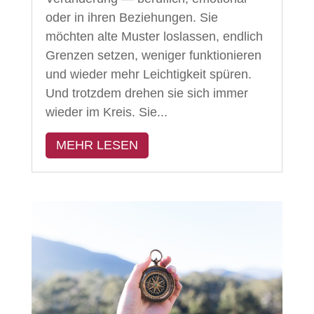
oder in ihren Beziehungen. Sie
möchten alte Muster loslassen, endlich
Grenzen setzen, weniger funktionieren
und wieder mehr Leichtigkeit spüren.
Und trotzdem drehen sie sich immer
wieder im Kreis. Sie...
MEHR LESEN