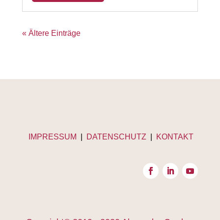
« Ältere Einträge
IMPRESSUM
|
DATENSCHUTZ
|
KONTAKT