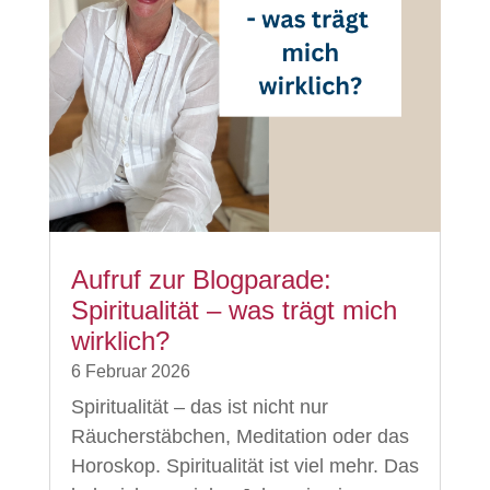
Aufruf zur Blogparade:
Spiritualität – was trägt mich
wirklich?
6 Februar 2026
Spiritualität – das ist nicht nur
Räucherstäbchen, Meditation oder das
Horoskop. Spiritualität ist viel mehr. Das