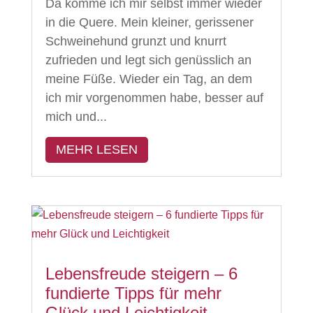
Da komme ich mir selbst immer wieder
in die Quere. Mein kleiner, gerissener
Schweinehund grunzt und knurrt
zufrieden und legt sich genüsslich an
meine Füße. Wieder ein Tag, an dem
ich mir vorgenommen habe, besser auf
mich und...
MEHR LESEN
Lebensfreude steigern – 6
fundierte Tipps für mehr
Glück und Leichtigkeit