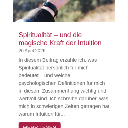
Spiritualität – und die
magische Kraft der Intuition
26 April 2026
In diesem Beitrag erzähle ich, was
Spiritualität persönlich für mich
bedeutet – und welche
psychologischen Definitionen für mich
in diesem Zusammenhang wichtig und
wertvoll sind. Ich schreibe darüber, was
mich in schwierigen Zeiten getragen hat
warum Intuition für...
MEHR LESEN