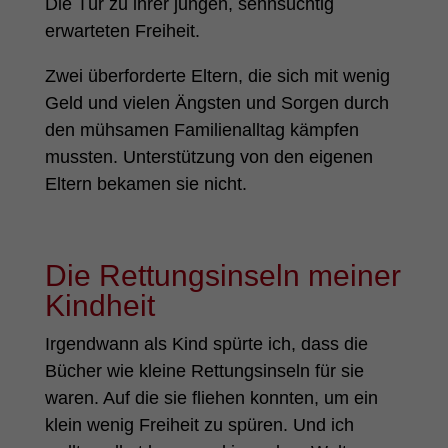
Die Tür zu ihrer jungen, sehnsüchtig
erwarteten Freiheit.
Zwei überforderte Eltern, die sich mit wenig
Geld und vielen Ängsten und Sorgen durch
den mühsamen Familienalltag kämpfen
mussten. Unterstützung von den eigenen
Eltern bekamen sie nicht.
Die Rettungsinseln meiner
Kindheit
Irgendwann als Kind spürte ich, dass die
Bücher wie kleine Rettungsinseln für sie
waren. Auf die sie fliehen konnten, um ein
klein wenig Freiheit zu spüren. Und ich