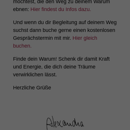
möchtest, die den Weg zu deinem Warum
ebnen:
Hier findest du Infos dazu.
Und wenn du dir Begleitung auf deinem Weg
suchst dann buche gerne einen kostenlosen
Gesprächstermin mit mir.
Hier gleich
buchen.
Finde dein Warum! Schenk dir damit Kraft
und Energie, die dich deine Träume
verwirklichen lässt.
Herzliche Grüße