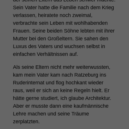
Sein Vater hatte die Familie nach dem Krieg
verlassen, heiratete noch zweimal,
verbrachte sein Leben mit wohlhabenden
Frauen. Seine beiden Söhne lebten mit ihrer
Mutter bei den Großeltern. Sie sahen den
Luxus des Vaters und wuchsen selbst in
einfachen Verhältnissen auf.
Als seine Eltern nicht mehr weiterwussten,
kam mein Vater kam nach Ratzeburg ins
Ruderinternat und flog hochkant wieder
raus, weil er sich an keine Regeln hielt. Er
hätte gerne studiert, ich glaube Architektur.
Aber er musste dann eine kaufmännische
Lehre machen und seine Träume
zerplatzten.