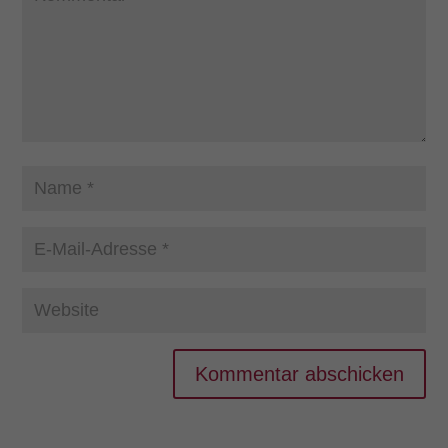
Kommentar abschicken