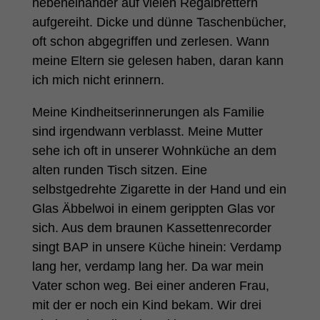
nebeneinander auf vielen Regalbrettern
aufgereiht. Dicke und dünne Taschenbücher,
oft schon abgegriffen und zerlesen. Wann
meine Eltern sie gelesen haben, daran kann
ich mich nicht erinnern.
Meine Kindheitserinnerungen als Familie
sind irgendwann verblasst. Meine Mutter
sehe ich oft in unserer Wohnküche an dem
alten runden Tisch sitzen. Eine
selbstgedrehte Zigarette in der Hand und ein
Glas Äbbelwoi in einem gerippten Glas vor
sich. Aus dem braunen Kassettenrecorder
singt BAP in unsere Küche hinein: Verdamp
lang her, verdamp lang her. Da war mein
Vater schon weg. Bei einer anderen Frau,
mit der er noch ein Kind bekam. Wir drei