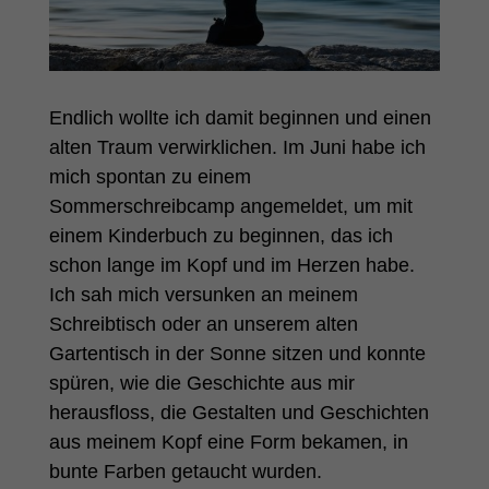
Endlich wollte ich damit beginnen und einen
alten Traum verwirklichen. Im Juni habe ich
mich spontan zu einem
Sommerschreibcamp angemeldet, um mit
einem Kinderbuch zu beginnen, das ich
schon lange im Kopf und im Herzen habe.
Ich sah mich versunken an meinem
Schreibtisch oder an unserem alten
Gartentisch in der Sonne sitzen und konnte
spüren, wie die Geschichte aus mir
herausfloss, die Gestalten und Geschichten
aus meinem Kopf eine Form bekamen, in
bunte Farben getaucht wurden.