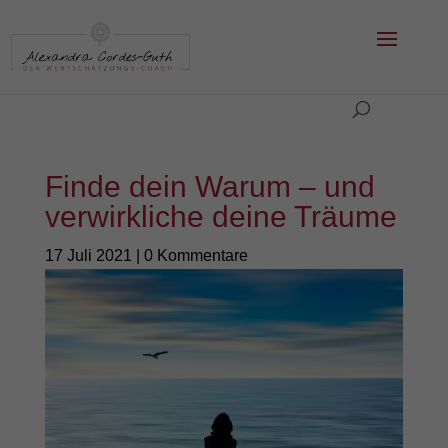
Finde dein Warum – und
verwirkliche deine Träume
17 Juli 2021
|
0 Kommentare