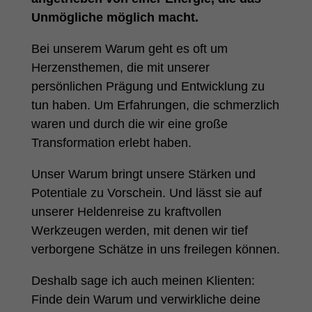
Unmögliche möglich macht.
Bei unserem Warum geht es oft um
Herzensthemen, die mit unserer
persönlichen Prägung und Entwicklung zu
tun haben. Um Erfahrungen, die schmerzlich
waren und durch die wir eine große
Transformation erlebt haben.
Unser Warum bringt unsere Stärken und
Potentiale zu Vorschein. Und lässt sie auf
unserer Heldenreise zu kraftvollen
Werkzeugen werden, mit denen wir tief
verborgene Schätze in uns freilegen können.
Deshalb sage ich auch meinen Klienten:
Finde dein Warum und verwirkliche deine