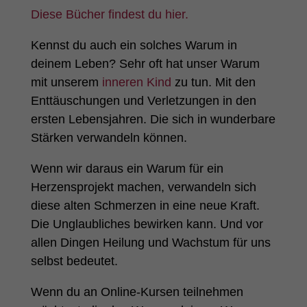
Diese Bücher findest du hier.
Kennst du auch ein solches Warum in
deinem Leben? Sehr oft hat unser Warum
mit unserem
inneren Kind
zu tun. Mit den
Enttäuschungen und Verletzungen in den
ersten Lebensjahren. Die sich in wunderbare
Stärken verwandeln können.
Wenn wir daraus ein Warum für ein
Herzensprojekt machen, verwandeln sich
diese alten Schmerzen in eine neue Kraft.
Die Unglaubliches bewirken kann. Und vor
allen Dingen Heilung und Wachstum für uns
selbst bedeutet.
Wenn du an Online-Kursen teilnehmen