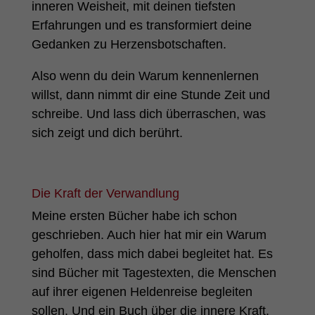
inneren Weisheit, mit deinen tiefsten
Erfahrungen und es transformiert deine
Gedanken zu Herzensbotschaften.
Also wenn du dein Warum kennenlernen
willst, dann nimmt dir eine Stunde Zeit und
schreibe. Und lass dich überraschen, was
sich zeigt und dich berührt.
Die Kraft der Verwandlung
Meine ersten Bücher habe ich schon
geschrieben. Auch hier hat mir ein Warum
geholfen, dass mich dabei begleitet hat. Es
sind Bücher mit Tagestexten, die Menschen
auf ihrer eigenen Heldenreise begleiten
sollen. Und ein Buch über die innere Kraft.