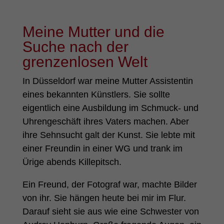
Meine Mutter und die
Suche nach der
grenzenlosen Welt
In Düsseldorf war meine Mutter Assistentin
eines bekannten Künstlers. Sie sollte
eigentlich eine Ausbildung im Schmuck- und
Uhrengeschäft ihres Vaters machen. Aber
ihre Sehnsucht galt der Kunst. Sie lebte mit
einer Freundin in einer WG und trank im
Ürige abends Killepitsch.
Ein Freund, der Fotograf war, machte Bilder
von ihr. Sie hängen heute bei mir im Flur.
Darauf sieht sie aus wie eine Schwester von