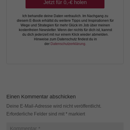
Jetzt für 0,-€ holen
Ich behandle deine Daten vertraulich. Im Nachgang zu
diesem E-Book erhältst du weitere Tipps und Inspirationen für
Wege und Strategien für mehr Glück im Job über meinen
kostenfreien Newsletter. Wenn der nichts für dich ist, kannst
du dich jederzeit mit nur einem Klick wieder abmelden.
Hinweise zum Datenschutz findest du in
der
Datenschutzerklärung.
Einen Kommentar abschicken
Deine E-Mail-Adresse wird nicht veröffentlicht.
Erforderliche Felder sind mit
*
markiert