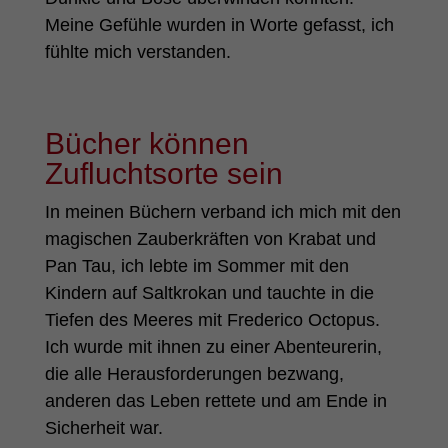
Meine Gefühle wurden in Worte gefasst, ich
fühlte mich verstanden.
Bücher können
Zufluchtsorte sein
In meinen Büchern verband ich mich mit den
magischen Zauberkräften von Krabat und
Pan Tau, ich lebte im Sommer mit den
Kindern auf Saltkrokan und tauchte in die
Tiefen des Meeres mit Frederico Octopus.
Ich wurde mit ihnen zu einer Abenteurerin,
die alle Herausforderungen bezwang,
anderen das Leben rettete und am Ende in
Sicherheit war.