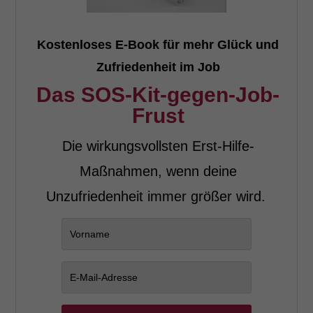
Kostenloses E-Book für mehr Glück und
Zufriedenheit im Job
Das SOS-Kit-gegen-Job-
Frust
Die wirkungsvollsten Erst-Hilfe-
Maßnahmen, wenn deine
Unzufriedenheit immer größer wird.