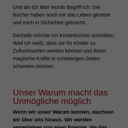
Und als ich älter wurde Begriff ich: Die
Bücher haben auch mir das Leben gerettet
und mich in Sicherheit gebracht.
Deshalb möchte ich Kinderbücher schreiben.
Weil ich weiß, dass sie für Kinder zu
Zufluchtsorten werden können und ihnen
magische Kräfte in schwierigen Zeiten
schenken können.
Unser Warum macht das
Unmögliche möglich
Wenn wir unser Warum kennen, wachsen
wir über uns hinaus. Wir werden
angetrieben von einer Energie, die das