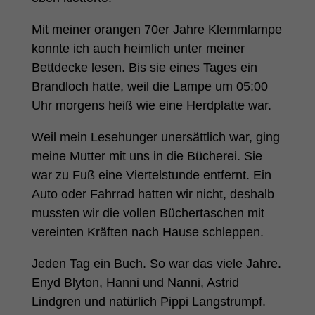
Mit meiner orangen 70er Jahre Klemmlampe
konnte ich auch heimlich unter meiner
Bettdecke lesen. Bis sie eines Tages ein
Brandloch hatte, weil die Lampe um 05:00
Uhr morgens heiß wie eine Herdplatte war.
Weil mein Lesehunger unersättlich war, ging
meine Mutter mit uns in die Bücherei. Sie
war zu Fuß eine Viertelstunde entfernt. Ein
Auto oder Fahrrad hatten wir nicht, deshalb
mussten wir die vollen Büchertaschen mit
vereinten Kräften nach Hause schleppen.
Jeden Tag ein Buch. So war das viele Jahre.
Enyd Blyton, Hanni und Nanni, Astrid
Lindgren und natürlich Pippi Langstrumpf.