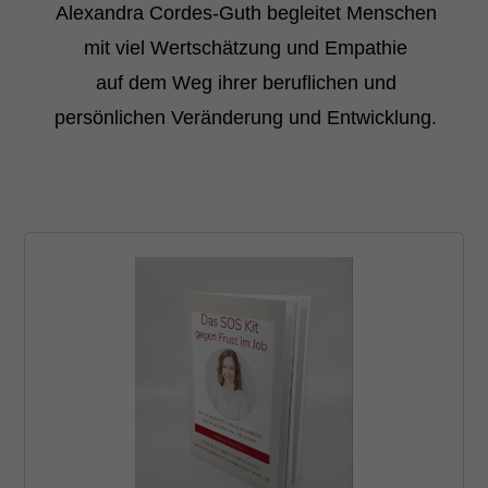
Alexandra Cordes-Guth begleitet Menschen
mit viel Wertschätzung und Empathie
auf dem Weg ihrer beruflichen und
persönlichen Veränderung und Entwicklung.