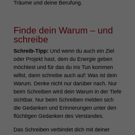
Träume und deine Berufung.
Finde dein Warum – und
schreibe
Schreib-Tipp:
Und wenn du auch ein Ziel
oder Projekt hast, dem du Energie geben
möchtest und für das du ins Tun kommen
willst, dann schreibe auch auf: Was ist dein
Warum. Denke nicht nur darüber nach. Nur
beim Schreiben wird dein Warum in der Tiefe
sichtbar. Nur beim Schreiben melden sich
die Gedanken und Erinnerungen unter den
flüchtigen Gedanken des Verstandes.
Das Schreiben verbindet dich mit deiner