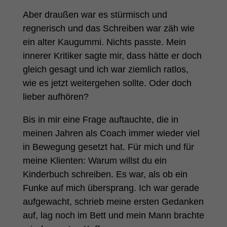
Aber draußen war es stürmisch und
regnerisch und das Schreiben war zäh wie
ein alter Kaugummi. Nichts passte. Mein
innerer Kritiker sagte mir, dass hätte er doch
gleich gesagt und ich war ziemlich ratlos,
wie es jetzt weitergehen sollte. Oder doch
lieber aufhören?
Bis in mir eine Frage auftauchte, die in
meinen Jahren als Coach immer wieder viel
in Bewegung gesetzt hat. Für mich und für
meine Klienten: Warum willst du ein
Kinderbuch schreiben. Es war, als ob ein
Funke auf mich übersprang. Ich war gerade
aufgewacht, schrieb meine ersten Gedanken
auf, lag noch im Bett und mein Mann brachte