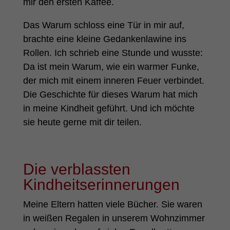
mir den ersten Kaffee.
Das Warum schloss eine Tür in mir auf,
brachte eine kleine Gedankenlawine ins
Rollen. Ich schrieb eine Stunde und wusste:
Da ist mein Warum, wie ein warmer Funke,
der mich mit einem inneren Feuer verbindet.
Die Geschichte für dieses Warum hat mich
in meine Kindheit geführt. Und ich möchte
sie heute gerne mit dir teilen.
Die verblassten
Kindheitserinnerungen
Meine Eltern hatten viele Bücher. Sie waren
in weißen Regalen in unserem Wohnzimmer