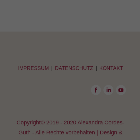
IMPRESSUM
|
DATENSCHUTZ
|
KONTAKT
Copyright© 2019 - 2020 Alexandra Cordes-
Guth - Alle Rechte vorbehalten | Design &