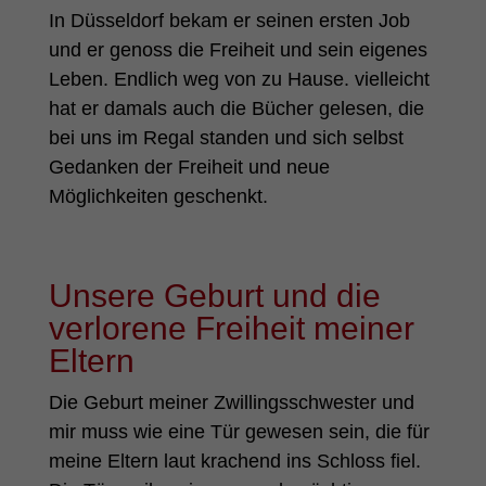
In Düsseldorf bekam er seinen ersten Job
und er genoss die Freiheit und sein eigenes
Leben. Endlich weg von zu Hause. vielleicht
hat er damals auch die Bücher gelesen, die
bei uns im Regal standen und sich selbst
Gedanken der Freiheit und neue
Möglichkeiten geschenkt.
Unsere Geburt und die
verlorene Freiheit meiner
Eltern
Die Geburt meiner Zwillingsschwester und
mir muss wie eine Tür gewesen sein, die für
meine Eltern laut krachend ins Schloss fiel.