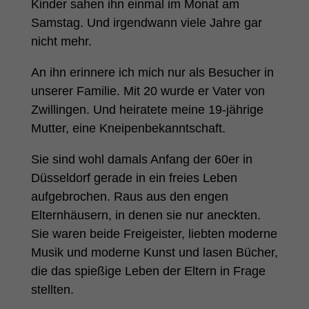
Kinder sahen ihn einmal im Monat am
Samstag. Und irgendwann viele Jahre gar
nicht mehr.
An ihn erinnere ich mich nur als Besucher in
unserer Familie. Mit 20 wurde er Vater von
Zwillingen. Und heiratete meine 19-jährige
Mutter, eine Kneipenbekanntschaft.
Sie sind wohl damals Anfang der 60er in
Düsseldorf gerade in ein freies Leben
aufgebrochen. Raus aus den engen
Elternhäusern, in denen sie nur aneckten.
Sie waren beide Freigeister, liebten moderne
Musik und moderne Kunst und lasen Bücher,
die das spießige Leben der Eltern in Frage
stellten.