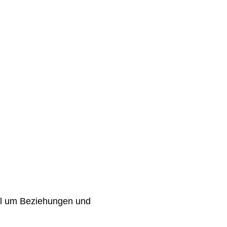
iel um Beziehungen und